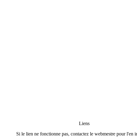
Liens
Si le lien ne fonctionne pas, contactez le webmestre pour l'en i