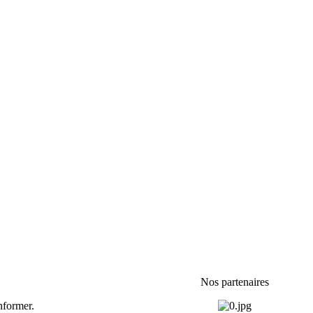
Nos partenaires
nformer.